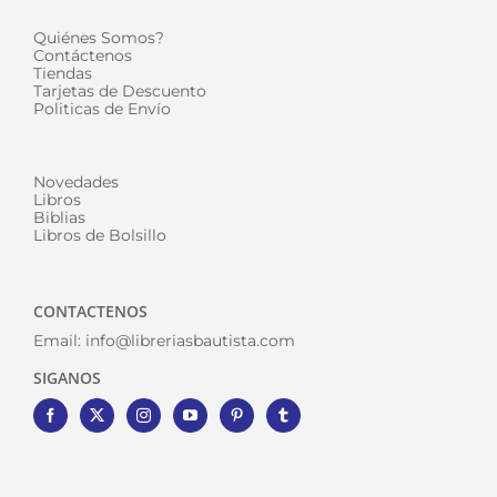
Quiénes Somos?
Contáctenos
Tiendas
Tarjetas de Descuento
Politicas de Envío
Novedades
Libros
Biblias
Libros de Bolsillo
CONTACTENOS
Email:
info@libreriasbautista.com
SIGANOS