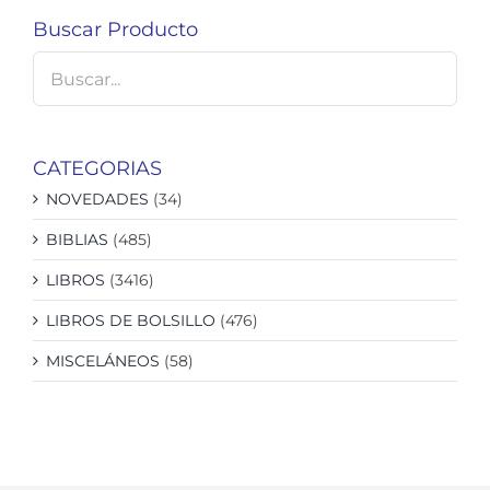
Buscar Producto
CATEGORIAS
NOVEDADES
(34)
BIBLIAS
(485)
LIBROS
(3416)
LIBROS DE BOLSILLO
(476)
MISCELÁNEOS
(58)