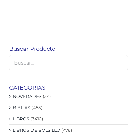
Buscar Producto
CATEGORIAS
NOVEDADES
(34)
BIBLIAS
(485)
LIBROS
(3416)
LIBROS DE BOLSILLO
(476)