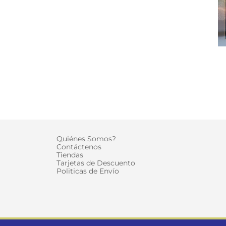
Quiénes Somos?
Contáctenos
Tiendas
Tarjetas de Descuento
Politicas de Envío