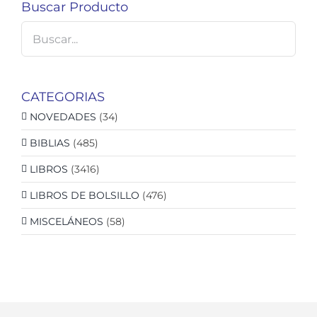
Buscar Producto
CATEGORIAS
NOVEDADES
(34)
BIBLIAS
(485)
LIBROS
(3416)
LIBROS DE BOLSILLO
(476)
MISCELÁNEOS
(58)