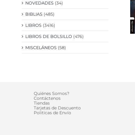
NOVEDADES
(34)
BIBLIAS
(485)
LIBROS
(3416)
LIBROS DE BOLSILLO
(476)
MISCELÁNEOS
(58)
Quiénes Somos?
Contáctenos
Tiendas
Tarjetas de Descuento
Politicas de Envío