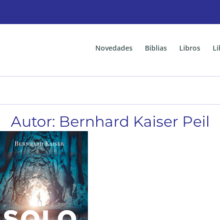
Novedades
Biblias
Libros
Li
Autor: Bernhard Kaiser Peil