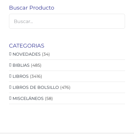
Buscar Producto
CATEGORIAS
NOVEDADES
(34)
BIBLIAS
(485)
LIBROS
(3416)
LIBROS DE BOLSILLO
(476)
MISCELÁNEOS
(58)