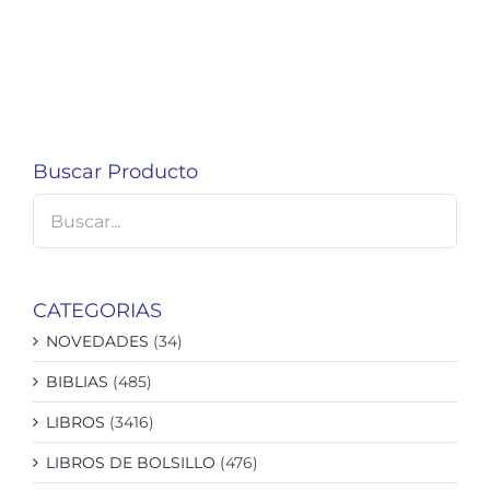
Buscar Producto
CATEGORIAS
NOVEDADES
(34)
BIBLIAS
(485)
LIBROS
(3416)
LIBROS DE BOLSILLO
(476)