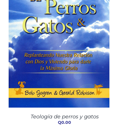
Teología de perros y gatos
Q
0.00