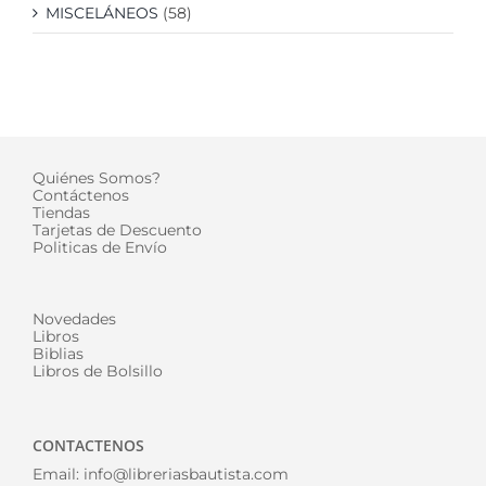
MISCELÁNEOS
(58)
Quiénes Somos?
Contáctenos
Tiendas
Tarjetas de Descuento
Politicas de Envío
Novedades
Libros
Biblias
Libros de Bolsillo
CONTACTENOS
Email:
info@libreriasbautista.com