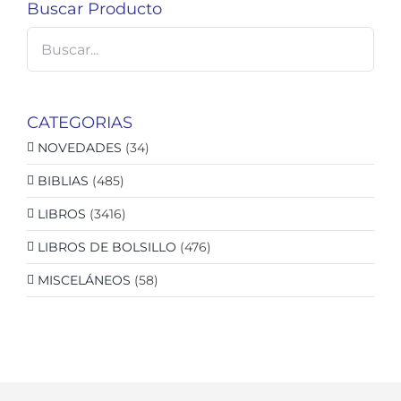
Buscar Producto
CATEGORIAS
NOVEDADES
(34)
BIBLIAS
(485)
LIBROS
(3416)
LIBROS DE BOLSILLO
(476)
MISCELÁNEOS
(58)