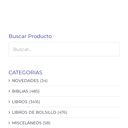
Buscar Producto
CATEGORIAS
NOVEDADES
(34)
BIBLIAS
(485)
LIBROS
(3416)
LIBROS DE BOLSILLO
(476)
MISCELÁNEOS
(58)