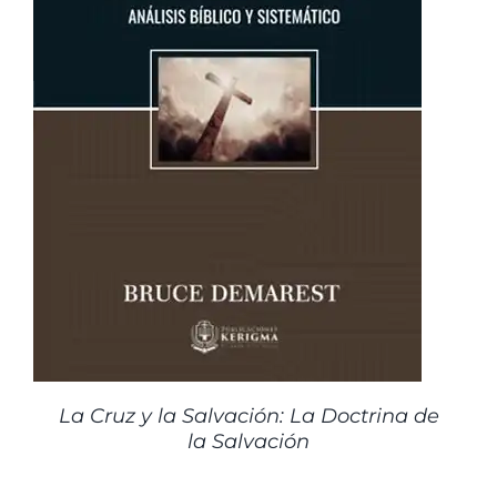
La Cruz y la Salvación: La Doctrina de
la Salvación