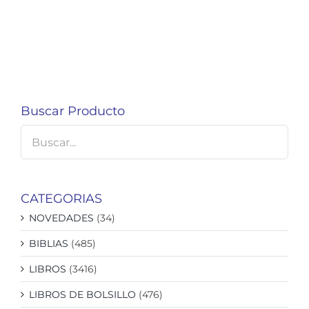
Buscar Producto
CATEGORIAS
NOVEDADES
(34)
BIBLIAS
(485)
LIBROS
(3416)
LIBROS DE BOLSILLO
(476)