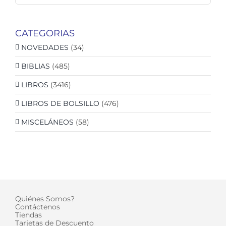
CATEGORIAS
NOVEDADES
(34)
BIBLIAS
(485)
LIBROS
(3416)
LIBROS DE BOLSILLO
(476)
MISCELÁNEOS
(58)
Quiénes Somos?
Contáctenos
Tiendas
Tarjetas de Descuento