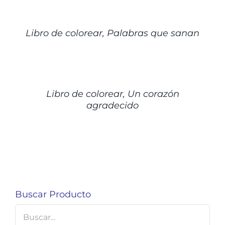
DETALLES
Libro de colorear, Palabras que sanan
DETALLES
Libro de colorear, Un corazón
agradecido
Buscar Producto