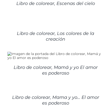
Libro de colorear, Escenas del cielo
DETALLES
Libro de colorear, Los colores de la
creación
Libro de colorear, Mamá y yo El amor
es poderoso
DETALLES
Libro de colorear, Mama y yo… El amor
es poderoso