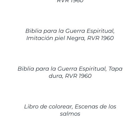
RVR 1960
DETALLES
Biblia para la Guerra Espiritual,
Imitación piel Negra, RVR 1960
DETALLES
Biblia para la Guerra Espiritual, Tapa
dura, RVR 1960
DETALLES
Libro de colorear, Escenas de los
salmos
DETALLES