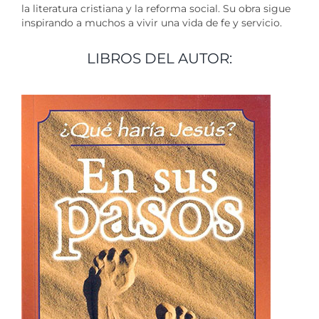
la literatura cristiana y la reforma social. Su obra sigue
inspirando a muchos a vivir una vida de fe y servicio.
LIBROS DEL AUTOR: