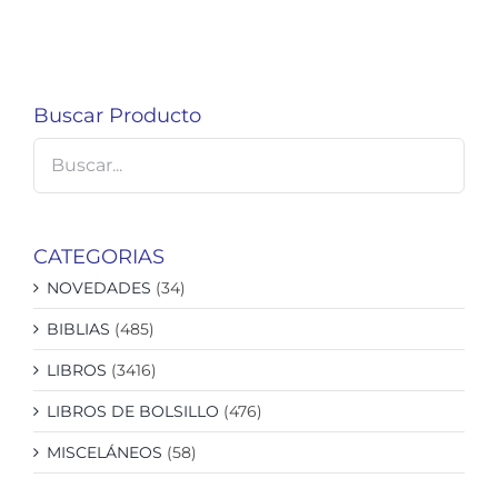
Buscar Producto
CATEGORIAS
NOVEDADES
(34)
BIBLIAS
(485)
LIBROS
(3416)
LIBROS DE BOLSILLO
(476)
MISCELÁNEOS
(58)