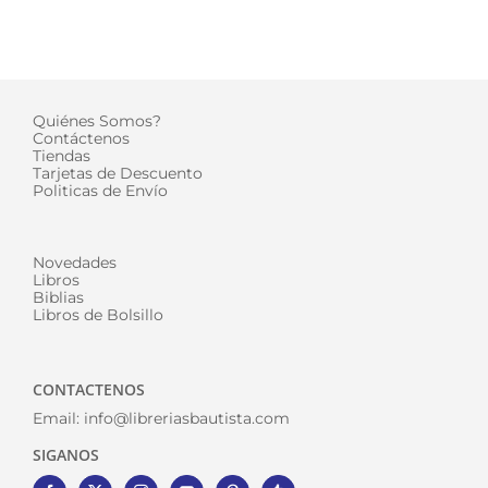
Quiénes Somos?
Contáctenos
Tiendas
Tarjetas de Descuento
Politicas de Envío
Novedades
Libros
Biblias
Libros de Bolsillo
CONTACTENOS
Email:
info@libreriasbautista.com
SIGANOS