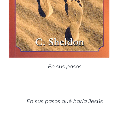
En sus pasos
DETALLES
En sus pasos qué haría Jesús