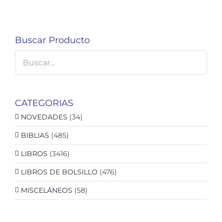
Buscar Producto
CATEGORIAS
NOVEDADES
(34)
BIBLIAS
(485)
LIBROS
(3416)
LIBROS DE BOLSILLO
(476)
MISCELÁNEOS
(58)