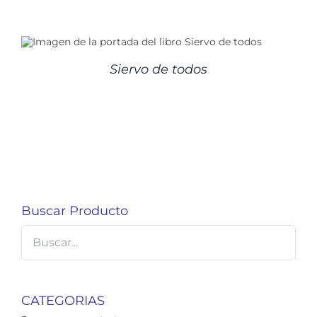
Siervo de todos
Buscar Producto
CATEGORIAS