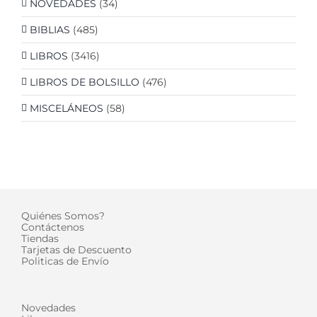
NOVEDADES
(34)
BIBLIAS
(485)
LIBROS
(3416)
LIBROS DE BOLSILLO
(476)
MISCELÁNEOS
(58)
Quiénes Somos?
Contáctenos
Tiendas
Tarjetas de Descuento
Politicas de Envío
Novedades