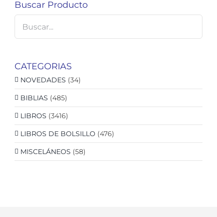
Buscar Producto
CATEGORIAS
NOVEDADES
(34)
BIBLIAS
(485)
LIBROS
(3416)
LIBROS DE BOLSILLO
(476)
MISCELÁNEOS
(58)