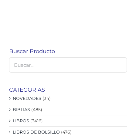
Buscar Producto
CATEGORIAS
NOVEDADES
(34)
BIBLIAS
(485)
LIBROS
(3416)
LIBROS DE BOLSILLO
(476)