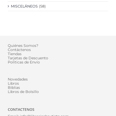
MISCELÁNEOS
(58)
Quiénes Somos?
Contáctenos
Tiendas
Tarjetas de Descuento
Politicas de Envío
Novedades
Libros
Biblias
Libros de Bolsillo
CONTACTENOS