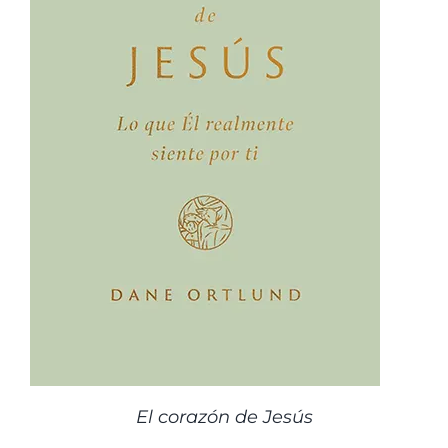
El corazón de Jesús