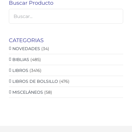
Buscar Producto
CATEGORIAS
NOVEDADES
(34)
BIBLIAS
(485)
LIBROS
(3416)
LIBROS DE BOLSILLO
(476)
MISCELÁNEOS
(58)