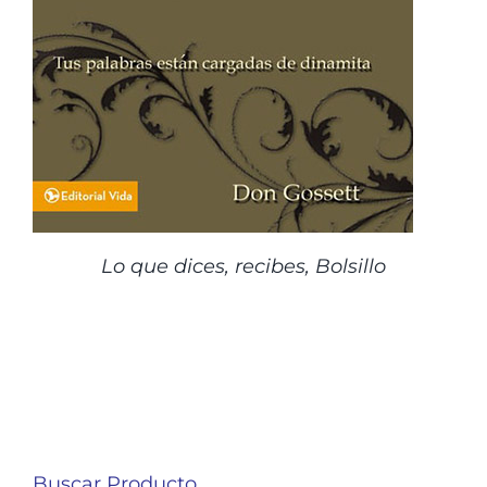
Lo que dices, recibes, Bolsillo
Buscar Producto