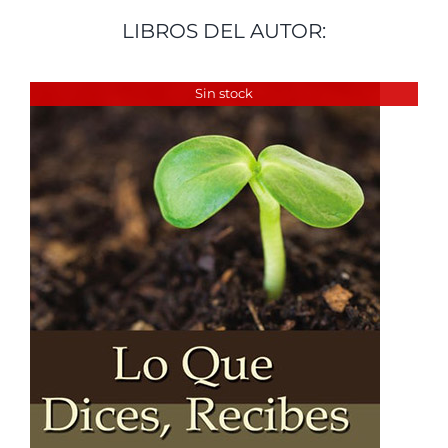
LIBROS DEL AUTOR:
Sin stock