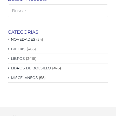
CATEGORIAS
NOVEDADES
(34)
BIBLIAS
(485)
LIBROS
(3416)
LIBROS DE BOLSILLO
(476)
MISCELÁNEOS
(58)