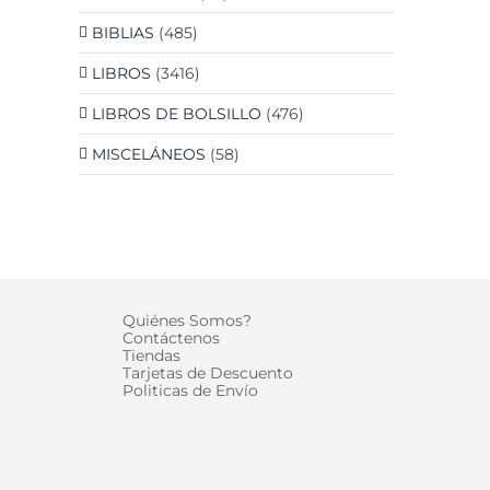
BIBLIAS
(485)
LIBROS
(3416)
LIBROS DE BOLSILLO
(476)
MISCELÁNEOS
(58)
Quiénes Somos?
Contáctenos
Tiendas
Tarjetas de Descuento
Politicas de Envío