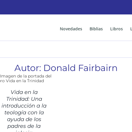
Novedades
Biblias
Libros
Autor: Donald Fairbairn
Vida en la
Trinidad: Una
introducción a la
teología con la
ayuda de los
padres de la