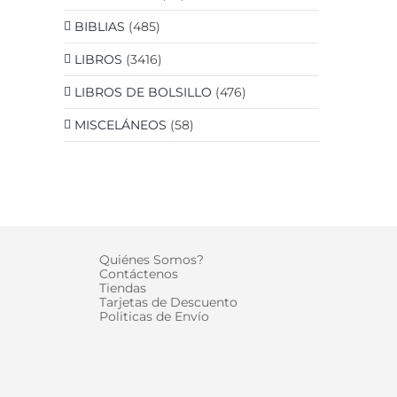
BIBLIAS
(485)
LIBROS
(3416)
LIBROS DE BOLSILLO
(476)
MISCELÁNEOS
(58)
Quiénes Somos?
Contáctenos
Tiendas
Tarjetas de Descuento
Politicas de Envío