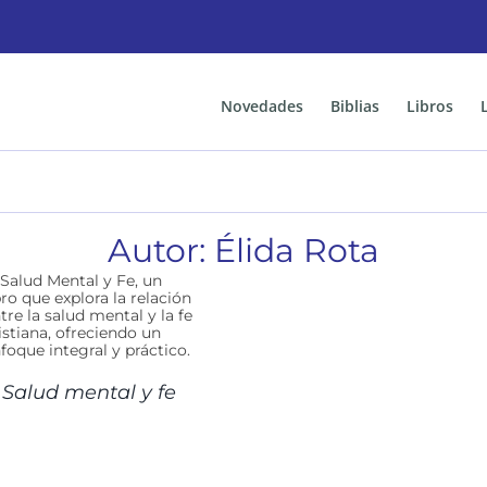
Novedades
Biblias
Libros
Autor: Élida Rota
Salud mental y fe