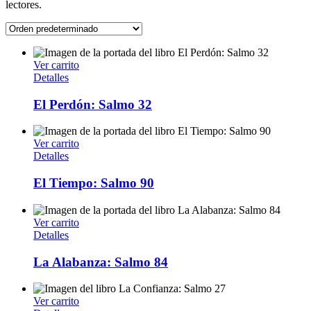
lectores.
Ver carrito
Detalles
El Perdón: Salmo 32
Ver carrito
Detalles
El Tiempo: Salmo 90
Ver carrito
Detalles
La Alabanza: Salmo 84
Ver carrito