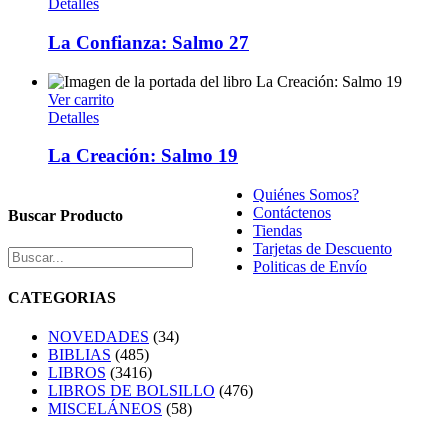
Detalles
La Confianza: Salmo 27
Ver carrito
Detalles
La Creación: Salmo 19
Quiénes Somos?
Contáctenos
Buscar Producto
Tiendas
Tarjetas de Descuento
Politicas de Envío
CATEGORIAS
NOVEDADES
(34)
BIBLIAS
(485)
LIBROS
(3416)
LIBROS DE BOLSILLO
(476)
MISCELÁNEOS
(58)