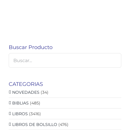
Buscar Producto
CATEGORIAS
NOVEDADES
(34)
BIBLIAS
(485)
LIBROS
(3416)
LIBROS DE BOLSILLO
(476)