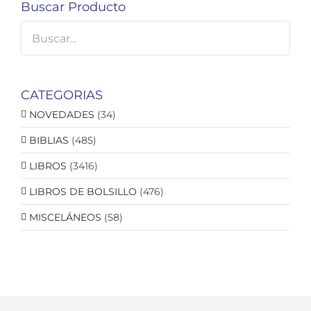
Buscar Producto
CATEGORIAS
NOVEDADES
(34)
BIBLIAS
(485)
LIBROS
(3416)
LIBROS DE BOLSILLO
(476)
MISCELÁNEOS
(58)