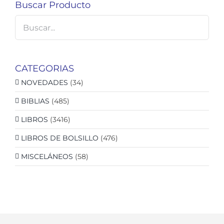
Buscar Producto
CATEGORIAS
NOVEDADES
(34)
BIBLIAS
(485)
LIBROS
(3416)
LIBROS DE BOLSILLO
(476)
MISCELÁNEOS
(58)