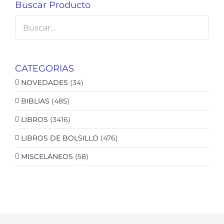
Buscar Producto
CATEGORIAS
NOVEDADES
(34)
BIBLIAS
(485)
LIBROS
(3416)
LIBROS DE BOLSILLO
(476)
MISCELÁNEOS
(58)