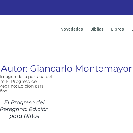
Novedades
Biblias
Libros
Autor: Giancarlo Montemayor
El Progreso del
Peregrino: Edición
para Niños