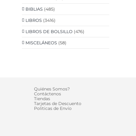
BIBLIAS
(485)
LIBROS
(3416)
LIBROS DE BOLSILLO
(476)
MISCELÁNEOS
(58)
Quiénes Somos?
Contáctenos
Tiendas
Tarjetas de Descuento
Politicas de Envío