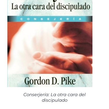
Conserjería: La otra cara del
discipulado