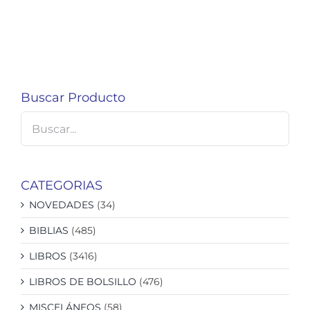
Buscar Producto
CATEGORIAS
NOVEDADES
(34)
BIBLIAS
(485)
LIBROS
(3416)
LIBROS DE BOLSILLO
(476)
MISCELÁNEOS
(58)