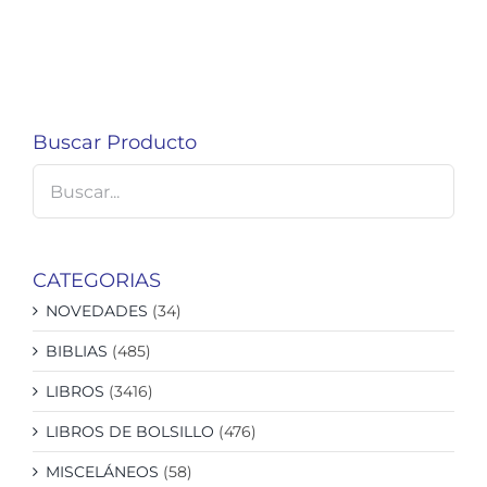
Buscar Producto
CATEGORIAS
NOVEDADES
(34)
BIBLIAS
(485)
LIBROS
(3416)
LIBROS DE BOLSILLO
(476)
MISCELÁNEOS
(58)