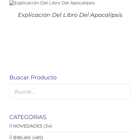
Explicación Del Libro Del Apocalipsis
Buscar Producto
CATEGORIAS
NOVEDADES
(34)
BIBLIAS
(485)