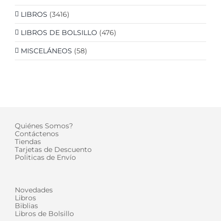
LIBROS
(3416)
LIBROS DE BOLSILLO
(476)
MISCELÁNEOS
(58)
Quiénes Somos?
Contáctenos
Tiendas
Tarjetas de Descuento
Politicas de Envío
Novedades
Libros
Biblias
Libros de Bolsillo