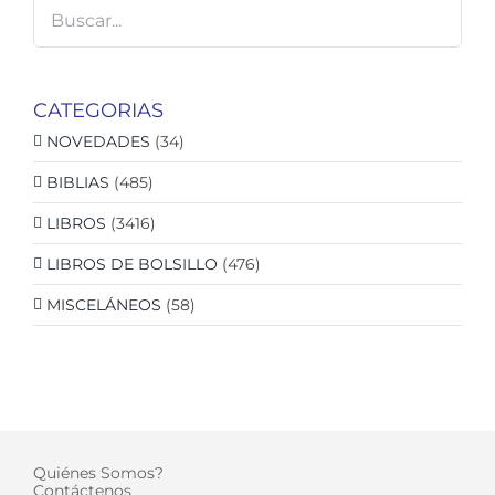
CATEGORIAS
NOVEDADES
(34)
BIBLIAS
(485)
LIBROS
(3416)
LIBROS DE BOLSILLO
(476)
MISCELÁNEOS
(58)
Quiénes Somos?
Contáctenos