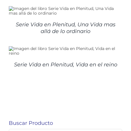
Serie Vida en Plenitud, Una Vida mas
allá de lo ordinario
Serie Vida en Plenitud, Vida en el reino
Buscar Producto