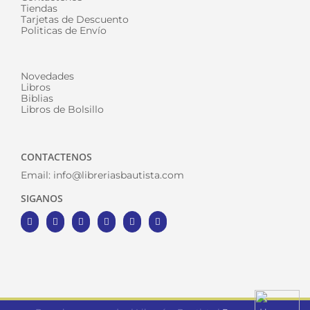
Tiendas
Tarjetas de Descuento
Politicas de Envío
Novedades
Libros
Biblias
Libros de Bolsillo
CONTACTENOS
Email:
info@libreriasbautista.com
SIGANOS