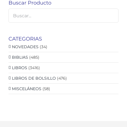
Buscar Producto
CATEGORIAS
NOVEDADES
(34)
BIBLIAS
(485)
LIBROS
(3416)
LIBROS DE BOLSILLO
(476)
MISCELÁNEOS
(58)