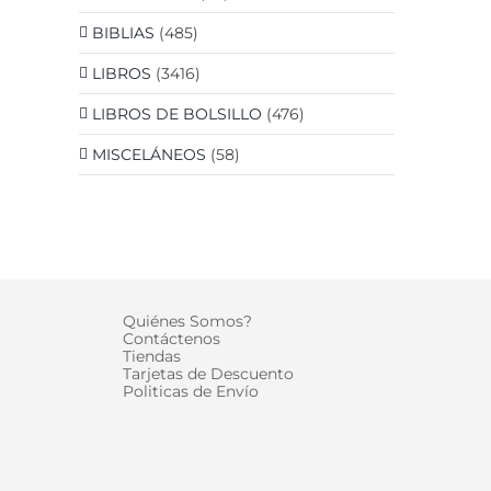
BIBLIAS
(485)
LIBROS
(3416)
LIBROS DE BOLSILLO
(476)
MISCELÁNEOS
(58)
Quiénes Somos?
Contáctenos
Tiendas
Tarjetas de Descuento
Politicas de Envío