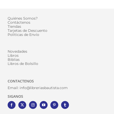
Quiénes Somos?
Contáctenos
Tiendas
Tarjetas de Descuento
Politicas de Envío
Novedades
Libros
Biblias
Libros de Bolsillo
CONTACTENOS
Email:
info@libreriasbautista.com
SIGANOS