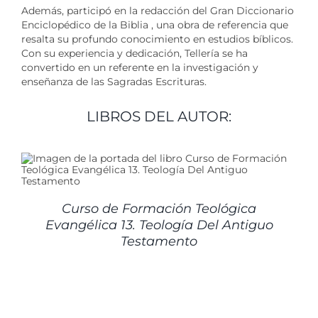
Además, participó en la redacción del Gran Diccionario
Enciclopédico de la Biblia , una obra de referencia que
resalta su profundo conocimiento en estudios bíblicos.
Con su experiencia y dedicación, Tellería se ha
convertido en un referente en la investigación y
enseñanza de las Sagradas Escrituras.
LIBROS DEL AUTOR:
Curso de Formación Teológica
Evangélica 13. Teología Del Antiguo
Testamento