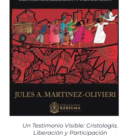
Un Testimonio Visible: Cristología,
Liberación y Participación