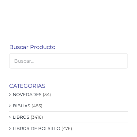
Buscar Producto
CATEGORIAS
NOVEDADES
(34)
BIBLIAS
(485)
LIBROS
(3416)
LIBROS DE BOLSILLO
(476)