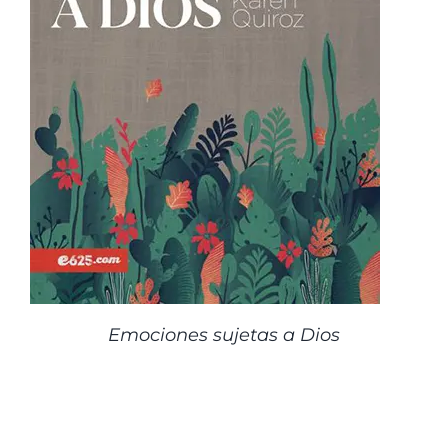
Emociones sujetas a Dios