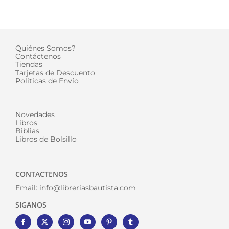
Quiénes Somos?
Contáctenos
Tiendas
Tarjetas de Descuento
Politicas de Envío
Novedades
Libros
Biblias
Libros de Bolsillo
CONTACTENOS
Email:
info@libreriasbautista.com
SIGANOS