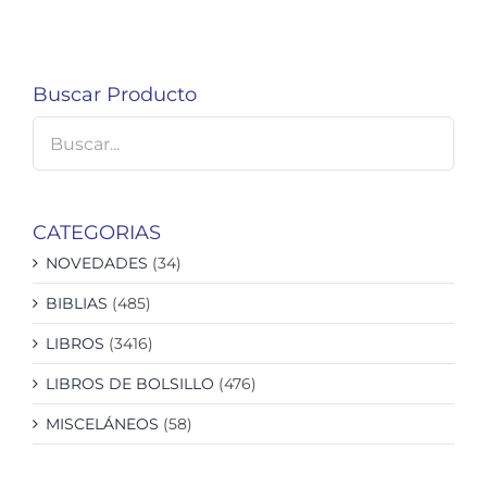
Buscar Producto
CATEGORIAS
NOVEDADES
(34)
BIBLIAS
(485)
LIBROS
(3416)
LIBROS DE BOLSILLO
(476)
MISCELÁNEOS
(58)