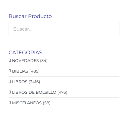
Buscar Producto
CATEGORIAS
NOVEDADES
(34)
BIBLIAS
(485)
LIBROS
(3416)
LIBROS DE BOLSILLO
(476)
MISCELÁNEOS
(58)