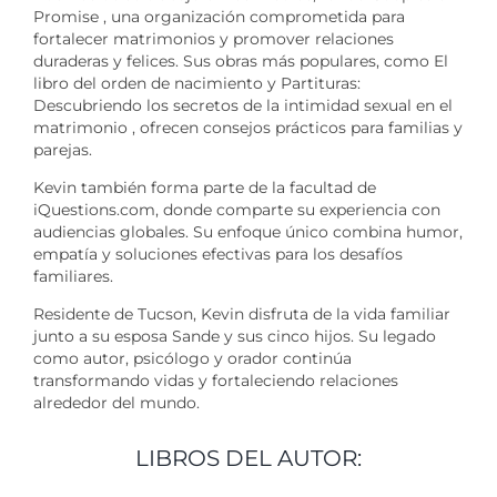
Promise , una organización comprometida para
fortalecer matrimonios y promover relaciones
duraderas y felices. Sus obras más populares, como El
libro del orden de nacimiento y Partituras:
Descubriendo los secretos de la intimidad sexual en el
matrimonio , ofrecen consejos prácticos para familias y
parejas.
Kevin también forma parte de la facultad de
iQuestions.com, donde comparte su experiencia con
audiencias globales. Su enfoque único combina humor,
empatía y soluciones efectivas para los desafíos
familiares.
Residente de Tucson, Kevin disfruta de la vida familiar
junto a su esposa Sande y sus cinco hijos. Su legado
como autor, psicólogo y orador continúa
transformando vidas y fortaleciendo relaciones
alrededor del mundo.
LIBROS DEL AUTOR: