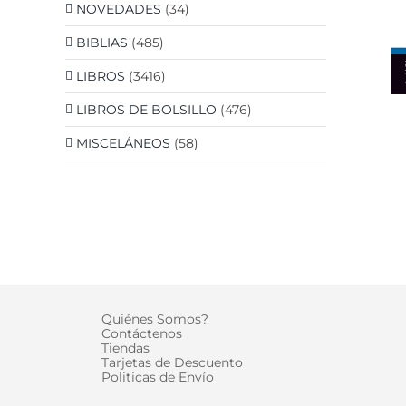
NOVEDADES
(34)
BIBLIAS
(485)
LIBROS
(3416)
LIBROS DE BOLSILLO
(476)
MISCELÁNEOS
(58)
Quiénes Somos?
Contáctenos
Tiendas
Tarjetas de Descuento
Politicas de Envío