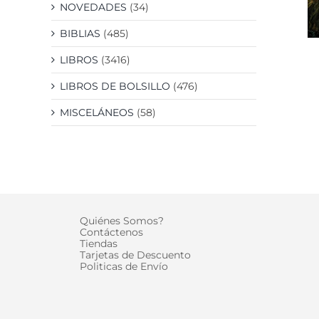
NOVEDADES
(34)
BIBLIAS
(485)
LIBROS
(3416)
LIBROS DE BOLSILLO
(476)
MISCELÁNEOS
(58)
Quiénes Somos?
Contáctenos
Tiendas
Tarjetas de Descuento
Politicas de Envío