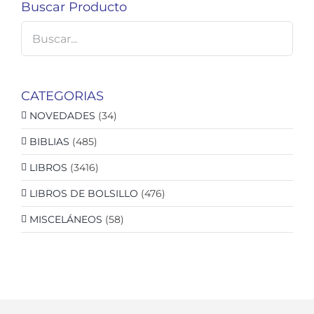
Buscar Producto
CATEGORIAS
NOVEDADES
(34)
BIBLIAS
(485)
LIBROS
(3416)
LIBROS DE BOLSILLO
(476)
MISCELÁNEOS
(58)