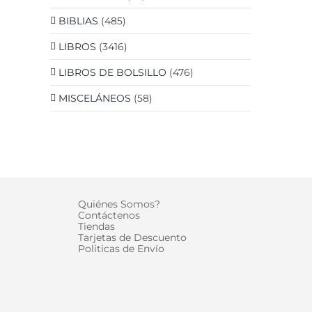
BIBLIAS
(485)
LIBROS
(3416)
LIBROS DE BOLSILLO
(476)
MISCELÁNEOS
(58)
Quiénes Somos?
Contáctenos
Tiendas
Tarjetas de Descuento
Politicas de Envío