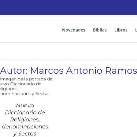
Novedades
Biblias
Libros
Autor: Marcos Antonio Ramo
Nuevo
Diccionario de
Religiones,
denominaciones
y Sectas