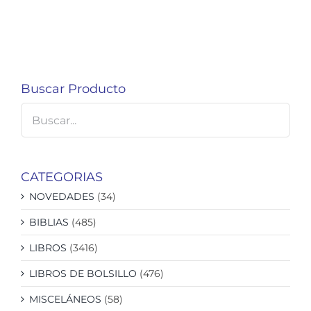
Buscar Producto
CATEGORIAS
NOVEDADES
(34)
BIBLIAS
(485)
LIBROS
(3416)
LIBROS DE BOLSILLO
(476)
MISCELÁNEOS
(58)