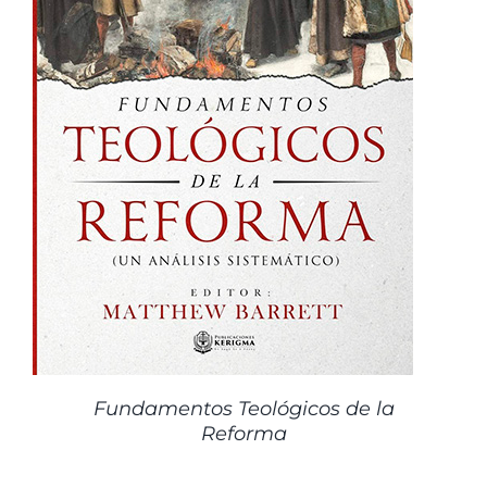
Fundamentos Teológicos de la
Reforma