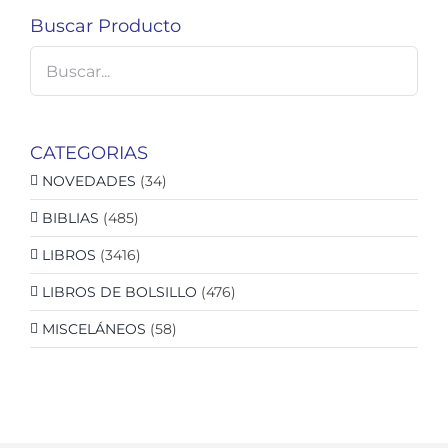
Buscar Producto
CATEGORIAS
NOVEDADES
(34)
BIBLIAS
(485)
LIBROS
(3416)
LIBROS DE BOLSILLO
(476)
MISCELÁNEOS
(58)