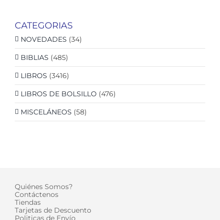
CATEGORIAS
NOVEDADES
(34)
BIBLIAS
(485)
LIBROS
(3416)
LIBROS DE BOLSILLO
(476)
MISCELÁNEOS
(58)
Quiénes Somos?
Contáctenos
Tiendas
Tarjetas de Descuento
Politicas de Envío