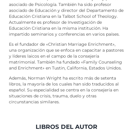
asociado de Psicología. También ha sido profesor
asociado de Educación y director del Departamento de
Educación Cristiana en la Talbot School of Theology.
Actualmente es profesor de Investigación de
Educación Cristiana en la misma institución. Ha
impartido seminarios y conferencias en varios países.
Es el fundador de «Christian Marriage Enrichment»,
una organización que se enfoca en capacitar a pastores
y líderes laicos en el campo de la consejería
matrimonial. También ha fundado «Family Counseling
and Enrichment» en Tustin, California, Estados Unidos.
Además, Norman Wright ha escrito más de setenta
libros, la mayoría de los cuales han sido traducidos al
español. Su especialidad se centra en la consejería en
situaciones de crisis, trauma, duelo y otras
circunstancias similares.
LIBROS DEL AUTOR