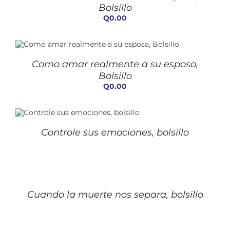
Bolsillo
Q
0.00
Como amar realmente a su esposo,
Bolsillo
Q
0.00
Controle sus emociones, bolsillo
DETALLES
Cuando la muerte nos separa, bolsillo