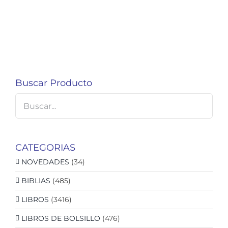
Buscar Producto
CATEGORIAS
NOVEDADES
(34)
BIBLIAS
(485)
LIBROS
(3416)
LIBROS DE BOLSILLO
(476)