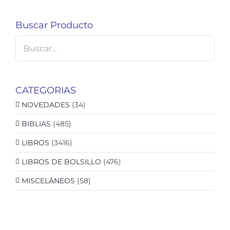
Buscar Producto
CATEGORIAS
NOVEDADES
(34)
BIBLIAS
(485)
LIBROS
(3416)
LIBROS DE BOLSILLO
(476)
MISCELÁNEOS
(58)