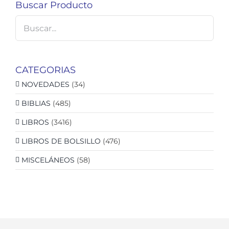
Buscar Producto
CATEGORIAS
NOVEDADES
(34)
BIBLIAS
(485)
LIBROS
(3416)
LIBROS DE BOLSILLO
(476)
MISCELÁNEOS
(58)