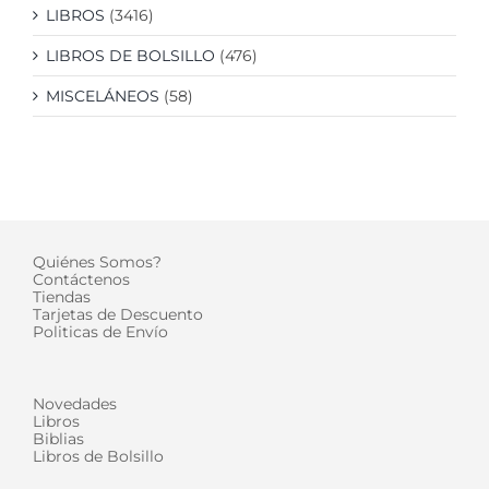
LIBROS
(3416)
LIBROS DE BOLSILLO
(476)
MISCELÁNEOS
(58)
Quiénes Somos?
Contáctenos
Tiendas
Tarjetas de Descuento
Politicas de Envío
Novedades
Libros
Biblias
Libros de Bolsillo