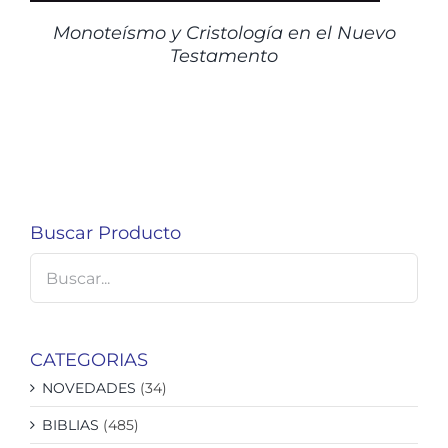
Monoteísmo y Cristología en el Nuevo
Testamento
Buscar Producto
CATEGORIAS
NOVEDADES
(34)
BIBLIAS
(485)