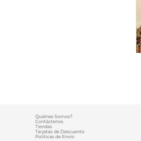
DETALLES
Quiénes Somos?
Contáctenos
Tiendas
Tarjetas de Descuento
Politicas de Envío