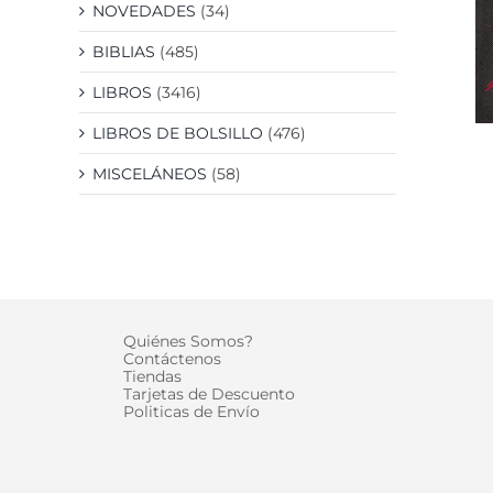
NOVEDADES
(34)
BIBLIAS
(485)
LIBROS
(3416)
LIBROS DE BOLSILLO
(476)
MISCELÁNEOS
(58)
Quiénes Somos?
Contáctenos
Tiendas
Tarjetas de Descuento
Politicas de Envío