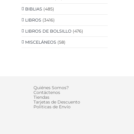
BIBLIAS
(485)
LIBROS
(3416)
LIBROS DE BOLSILLO
(476)
MISCELÁNEOS
(58)
Quiénes Somos?
Contáctenos
Tiendas
Tarjetas de Descuento
Politicas de Envío