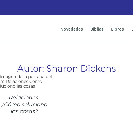
Novedades
Biblias
Libros
Autor: Sharon Dickens
Relaciones:
¿Cómo soluciono
las cosas?